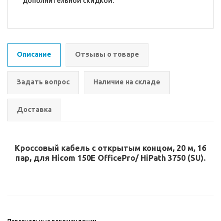
дополнительной скидкой.
Описание
Отзывы о товаре
Задать вопрос
Наличие на складе
Доставка
Кроссовый кабель с открытым концом, 20 м, 16
пар, для Hicom 150E OfficePro/ HiPath 3750 (SU).