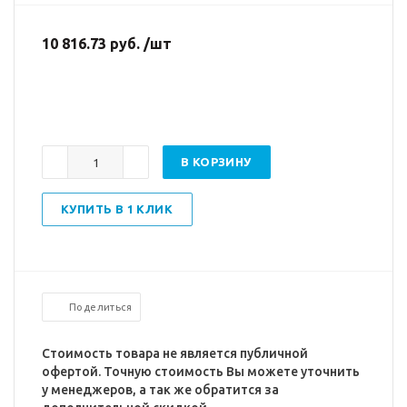
10 816.73 руб. /шт
В КОРЗИНУ
КУПИТЬ В 1 КЛИК
Поделиться
Стоимость товара не является публичной
офертой. Точную стоимость Вы можете уточнить
у менеджеров, а так же обратится за