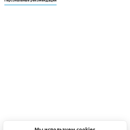
Персональные рекомендации
Мы используем cookies