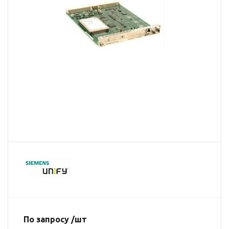
По запросу /шт