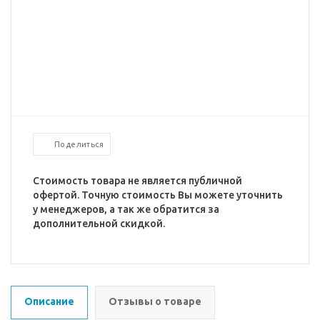
Поделиться
Стоимость товара не является публичной
офертой. Точную стоимость Вы можете уточнить
у менеджеров, а так же обратится за
дополнительной скидкой.
Описание
Отзывы о товаре