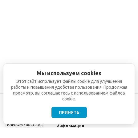
Мы используем cookies
Этот сайт использует файлы cookie для улучшения
работы и повышения удобства пользования. Продолжая
просмотр, вы соглашаетесь с использованием файлов
cookie.
ПРИНЯТЬ
©2001-2026
СЕТИ
Компания
ТЕЛЕКОМ - поставка,
Информация
монтаж и обслуживание
Помощь
телекоммуникационного