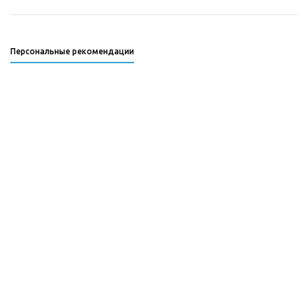
Персональные рекомендации