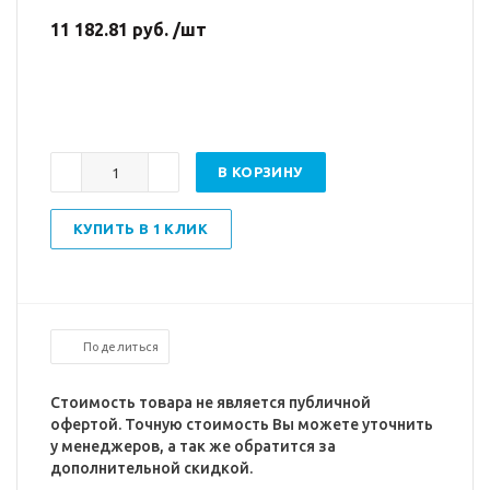
11 182.81 руб. /шт
В КОРЗИНУ
КУПИТЬ В 1 КЛИК
Поделиться
Стоимость товара не является публичной
офертой. Точную стоимость Вы можете уточнить
у менеджеров, а так же обратится за
дополнительной скидкой.