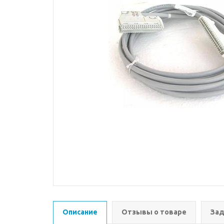
Описание
Отзывы о товаре
Зад