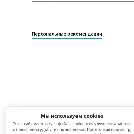
Персональные рекомендации
Мы используем cookies
Этот сайт использует файлы cookie для улучшения работы
и повышения удобства пользования. Продолжая просмотр,