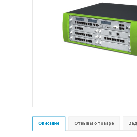
Описание
Отзывы о товаре
Зад