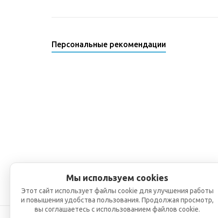
Персональные рекомендации
Мы используем cookies
Этот сайт использует файлы cookie для улучшения работы
и повышения удобства пользования. Продолжая просмотр,
вы соглашаетесь с использованием файлов cookie.