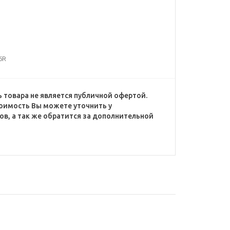
6R
 товара не является публичной офертой.
оимость Вы можете уточнить у
в, а так же обратится за дополнительной