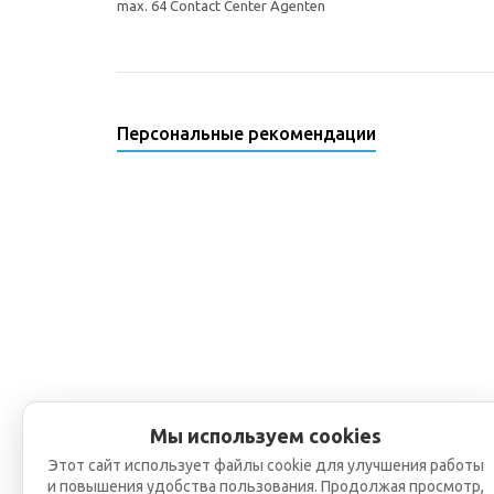
max. 64 Contact Center Agenten
Персональные рекомендации
Мы используем cookies
Этот сайт использует файлы cookie для улучшения работы
и повышения удобства пользования. Продолжая просмотр,