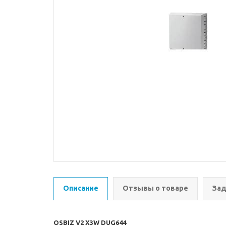
Описание
Отзывы о товаре
Зад
OSBIZ V2 X3W DUG644