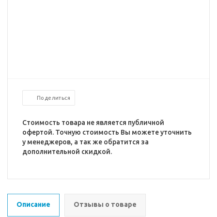
Поделиться
Стоимость товара не является публичной
офертой. Точную стоимость Вы можете уточнить
у менеджеров, а так же обратится за
дополнительной скидкой.
Описание
Отзывы о товаре