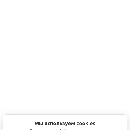
Мы используем cookies