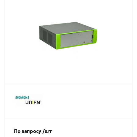
По запросу /шт