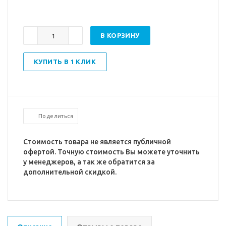
В КОРЗИНУ
КУПИТЬ В 1 КЛИК
Поделиться
Стоимость товара не является публичной
офертой. Точную стоимость Вы можете уточнить
у менеджеров, а так же обратится за
дополнительной скидкой.