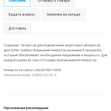
Описание
Отзывы о товаре
Задать вопрос
Наличие на складе
Доставка
Содержит 16 портов для подключения аналоговых абонентов.
Для SLMA требуется внешний генератор вызывного сигнала RG,
который обеспечивает необходимое напряжение и мощность. Для
каждой группы из трех LTU нужен свой вызывной генератор.
Номер по каталогу: L30220-Y601-H350
Заводской номер: S30810-Q2141-X
Персональные рекомендации