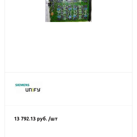
13 792.13 руб. /шт