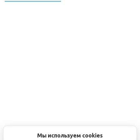
Мы используем cookies