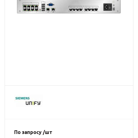
По запросу /шт