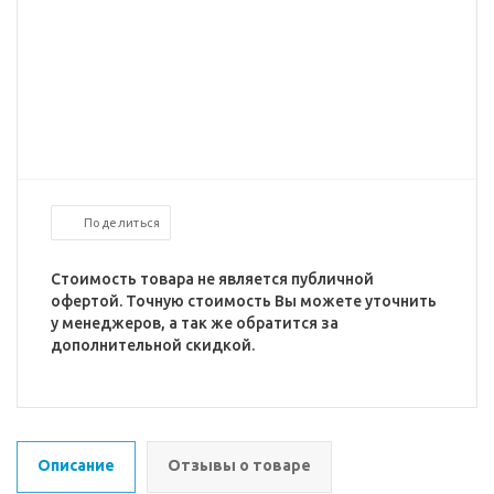
Поделиться
Стоимость товара не является публичной
офертой. Точную стоимость Вы можете уточнить
у менеджеров, а так же обратится за
дополнительной скидкой.
Описание
Отзывы о товаре