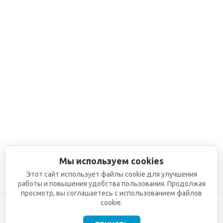
Мы используем cookies
Этот сайт использует файлы cookie для улучшения
работы и повышения удобства пользования. Продолжая
просмотр, вы соглашаетесь с использованием файлов
cookie.