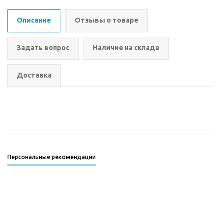
Описание
Отзывы о товаре
Задать вопрос
Наличие на складе
Доставка
Персональные рекомендации