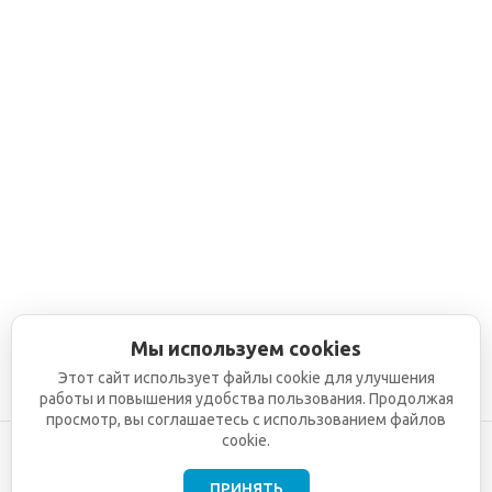
Мы используем cookies
Этот сайт использует файлы cookie для улучшения
работы и повышения удобства пользования. Продолжая
просмотр, вы соглашаетесь с использованием файлов
cookie.
ПРИНЯТЬ