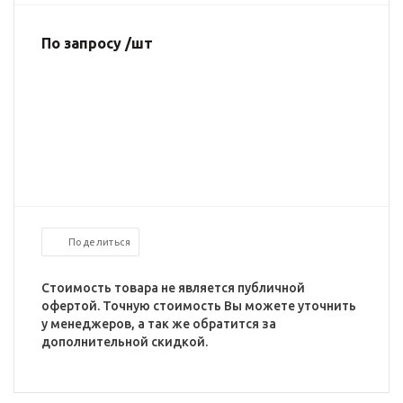
По запросу /шт
Поделиться
Стоимость товара не является публичной
офертой. Точную стоимость Вы можете уточнить
у менеджеров, а так же обратится за
дополнительной скидкой.