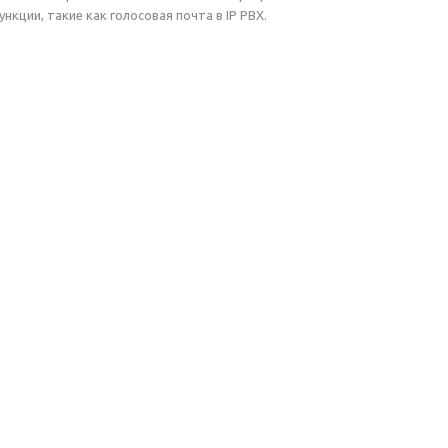
кции, такие как голосовая почта в IP PBX.