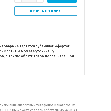
КУПИТЬ В 1 КЛИК
 товара не является публичной офертой.
оимость Вы можете уточнить у
в, а так же обратится за дополнительной
одключения аналоговых телефонов и аналоговых
k IP PBX Вы можете создать собственную мини-АТС,