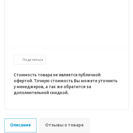
Поделиться
Стоимость товара не является публичной
офертой. Точную стоимость Вы можете уточнить
у менеджеров, а так же обратится за
дополнительной скидкой.
Описание
Отзывы о товаре