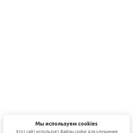
Мы используем cookies
Этот сайт использует файлы cookie для улучшения