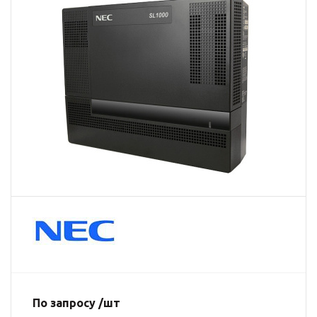
По запросу /шт