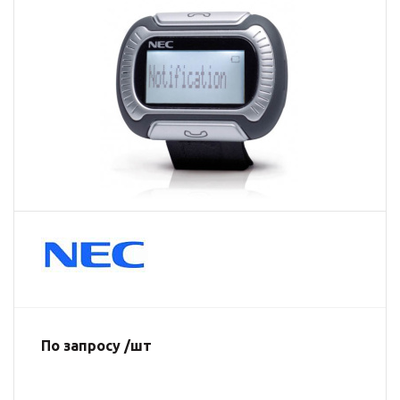
По запросу /шт