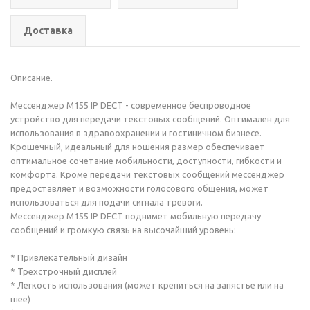
Доставка
Описание.
Мессенджер M155 IP DECT - современное беспроводное
устройство для передачи текстовых сообщений. Оптимален для
использования в здравоохранении и гостиничном бизнесе.
Крошечный, идеальный для ношения размер обеспечивает
оптимальное сочетание мобильности, доступности, гибкости и
комфорта. Кроме передачи текстовых сообщений мессенджер
предоставляет и возможности голосового общения, может
использоваться для подачи сигнала тревоги.
Мессенджер M155 IP DECT поднимет мобильную передачу
сообщений и громкую связь на высочайший уровень:
* Привлекательный дизайн
* Трехстрочный дисплей
* Легкость использования (может крепиться на запястье или на
шее)