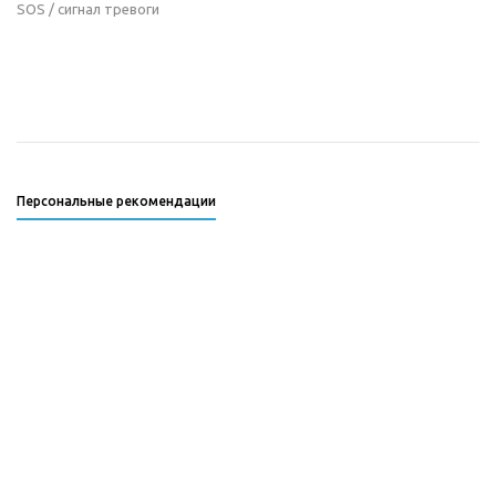
SOS / сигнал тревоги
Персональные рекомендации