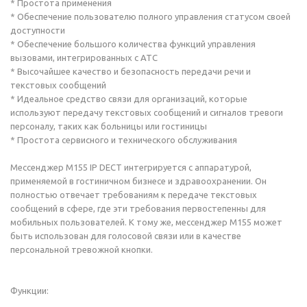
* Простота применения
* Обеспечение пользователю полного управления статусом своей
доступности
* Обеспечение большого количества функций управления
вызовами, интегрированных с АТС
* Высочайшее качество и безопасность передачи речи и
текстовых сообщений
* Идеальное средство связи для организаций, которые
используют передачу текстовых сообщений и сигналов тревоги
персоналу, таких как больницы или гостиницы
* Простота сервисного и технического обслуживания
Мессенджер M155 IP DECT интегрируется с аппаратурой,
применяемой в гостиничном бизнесе и здравоохранении. Он
полностью отвечает требованиям к передаче текстовых
сообщений в сфере, где эти требования первостепенны для
мобильных пользователей. К тому же, мессенджер M155 может
быть использован для голосовой связи или в качестве
персональной тревожной кнопки.
Функции: