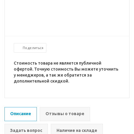
Поделиться
Стоимость товара не является публичной
офертой. Точную стоимость Вы можете уточнить
у менеджеров, а так же обратится за
дополнительной скидкой.
Описание
Отзывы о товаре
Задать вопрос
Наличие на складе