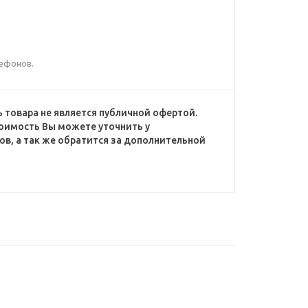
лефонов.
 товара не является публичной офертой.
оимость Вы можете уточнить у
в, а так же обратится за дополнительной