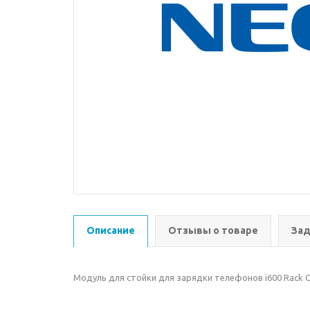
Описание
Отзывы о товаре
Зад
Модуль для стойки для зарядки телефонов i600 Rack C