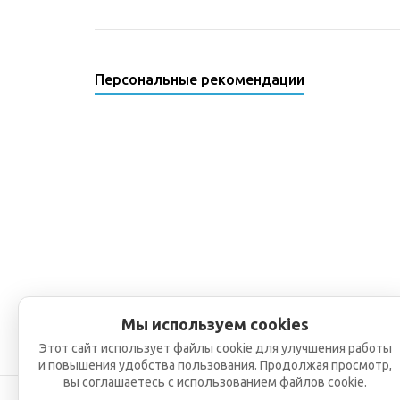
Персональные рекомендации
Мы используем cookies
Этот сайт использует файлы cookie для улучшения работы
и повышения удобства пользования. Продолжая просмотр,
вы соглашаетесь с использованием файлов cookie.