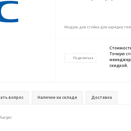
Модуль для стойки для зарядки те
Стоимость
Точную ст
Поделиться
менеджеро
скидкой.
ать вопрос
Наличие на складе
Доставка
harger.