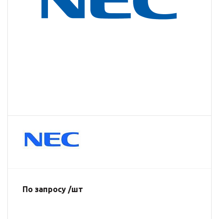
По запросу /шт