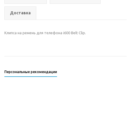
Доставка
Клипса на ремень для телефона i600 Belt Clip.
Персональные рекомендации