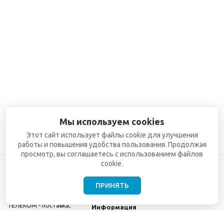
Мы используем cookies
Этот сайт использует файлы cookie для улучшения
работы и повышения удобства пользования. Продолжая
просмотр, вы соглашаетесь с использованием файлов
cookie.
ПРИНЯТЬ
©2001-2026
СЕТИ
Компания
ТЕЛЕКОМ - поставка,
Информация
монтаж и обслуживание
Помощь
телекоммуникационного