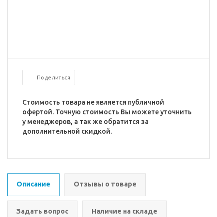
Поделиться
Стоимость товара не является публичной
офертой. Точную стоимость Вы можете уточнить
у менеджеров, а так же обратится за
дополнительной скидкой.
Описание
Отзывы о товаре
Задать вопрос
Наличие на складе