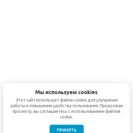
Мы используем cookies
Этот сайт использует файлы cookie для улучшения
работы и повышения удобства пользования. Продолжая
просмотр, вы соглашаетесь с использованием файлов
cookie.
ПРИНЯТЬ