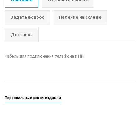
Задать вопрос
Наличие на складе
Доставка
Кабель для подключения телефона к ПК.
Персональные рекомендации