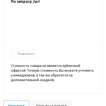
По запросу /шт
Поделиться
Стоимость товара не является публичной
офертой. Точную стоимость Вы можете уточнить
у менеджеров, а так же обратится за
дополнительной скидкой.
Описание
Отзывы о товаре