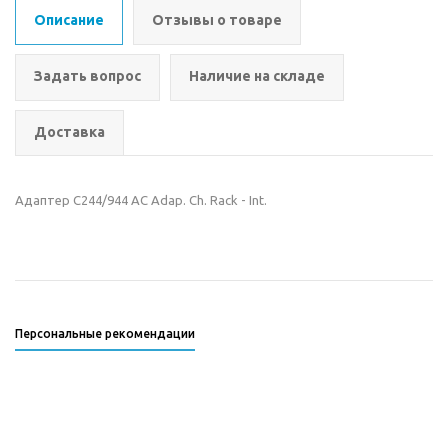
Описание
Отзывы о товаре
Задать вопрос
Наличие на складе
Доставка
Адаптер C244/944 AC Adap. Ch. Rack - Int.
Персональные рекомендации