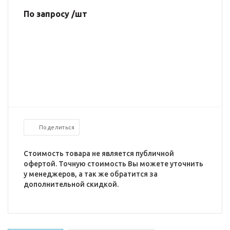
По запросу /шт
Поделиться
Стоимость товара не является публичной
офертой. Точную стоимость Вы можете уточнить
у менеджеров, а так же обратится за
дополнительной скидкой.