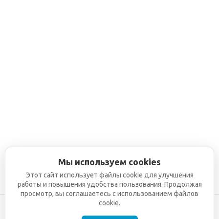
Мы используем cookies
Этот сайт использует файлы cookie для улучшения
работы и повышения удобства пользования. Продолжая
просмотр, вы соглашаетесь с использованием файлов
cookie.