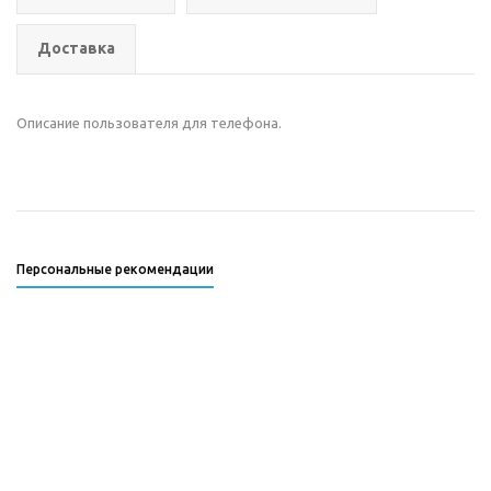
Доставка
Описание пользователя для телефона.
Персональные рекомендации