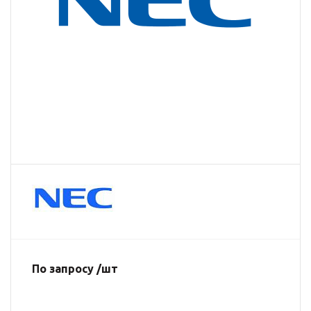
По запросу /шт