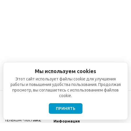
Мы используем cookies
Этот сайт использует файлы cookie для улучшения
работы и повышения удобства пользования. Продолжая
просмотр, вы соглашаетесь с использованием файлов
cookie.
ПРИНЯТЬ
©2001-2026
СЕТИ
Компания
ТЕЛЕКОМ - поставка,
Информация
монтаж и обслуживание
Помощь
телекоммуникационного