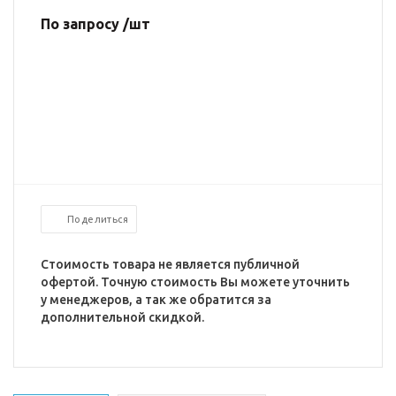
По запросу /шт
Поделиться
Стоимость товара не является публичной
офертой. Точную стоимость Вы можете уточнить
у менеджеров, а так же обратится за
дополнительной скидкой.