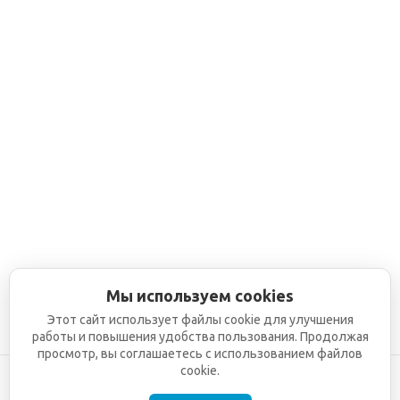
Мы используем cookies
Этот сайт использует файлы cookie для улучшения
работы и повышения удобства пользования. Продолжая
просмотр, вы соглашаетесь с использованием файлов
cookie.