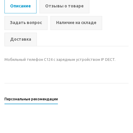
Описание
Отзывы о товаре
Задать вопрос
Наличие на складе
Доставка
Мобильный телефон C124 с зарядным устройством IP DECT.
Персональные рекомендации