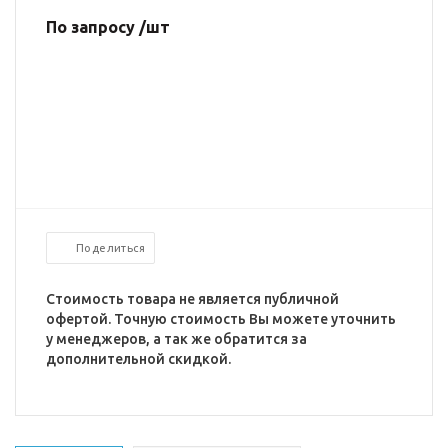
По запросу /шт
Поделиться
Стоимость товара не является публичной
офертой. Точную стоимость Вы можете уточнить
у менеджеров, а так же обратится за
дополнительной скидкой.