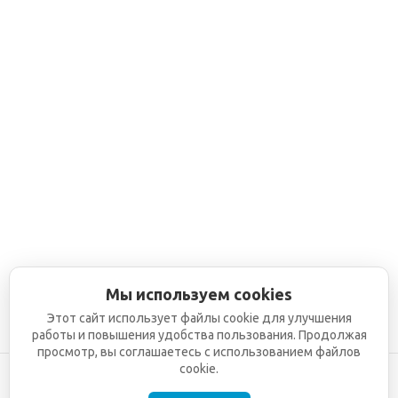
Мы используем cookies
Этот сайт использует файлы cookie для улучшения
работы и повышения удобства пользования. Продолжая
просмотр, вы соглашаетесь с использованием файлов
cookie.