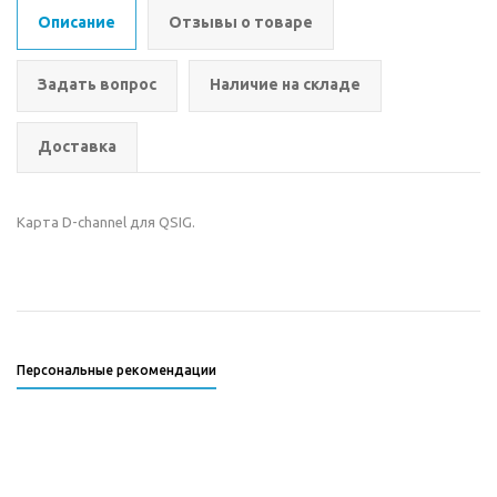
Описание
Отзывы о товаре
Задать вопрос
Наличие на складе
Доставка
Карта D-channel для QSIG.
Персональные рекомендации