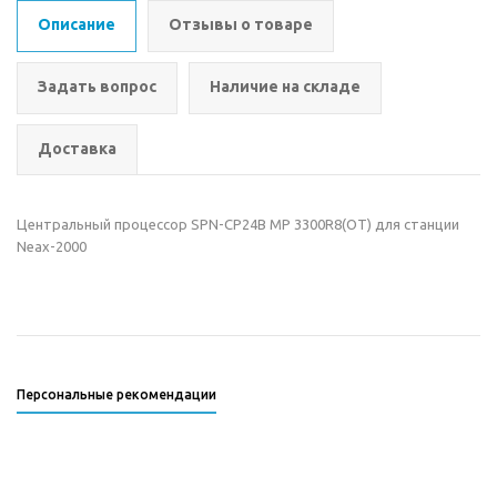
Описание
Отзывы о товаре
Задать вопрос
Наличие на складе
Доставка
Центральный процессор SPN-CP24B MP 3300R8(OT) для станции
Neax-2000
Персональные рекомендации