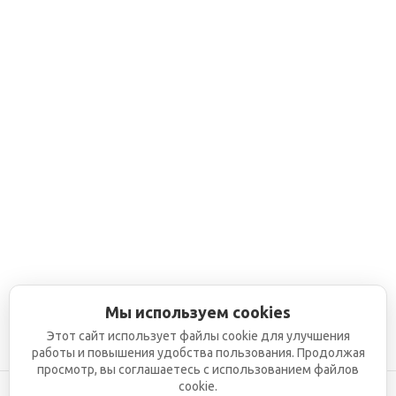
Мы используем cookies
Этот сайт использует файлы cookie для улучшения
работы и повышения удобства пользования. Продолжая
просмотр, вы соглашаетесь с использованием файлов
cookie.