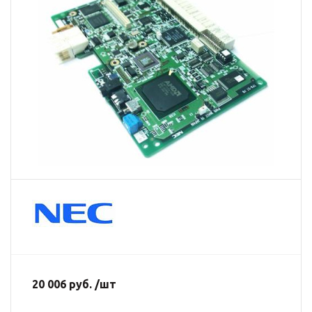
20 006 руб. /шт