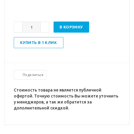
В КОРЗИНУ
КУПИТЬ В 1 КЛИК
Поделиться
Стоимость товара не является публичной
офертой. Точную стоимость Вы можете уточнить
у менеджеров, а так же обратится за
дополнительной скидкой.