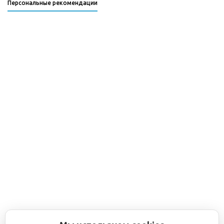
Персональные рекомендации