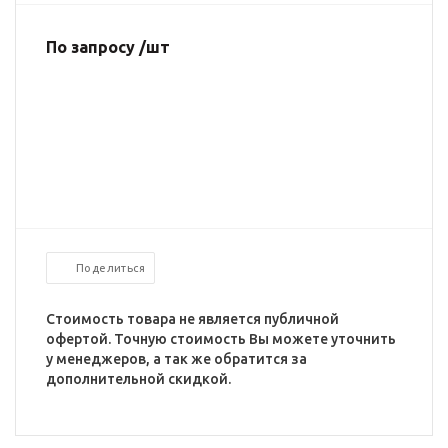
По запросу /шт
Поделиться
Стоимость товара не является публичной
офертой. Точную стоимость Вы можете уточнить
у менеджеров, а так же обратится за
дополнительной скидкой.