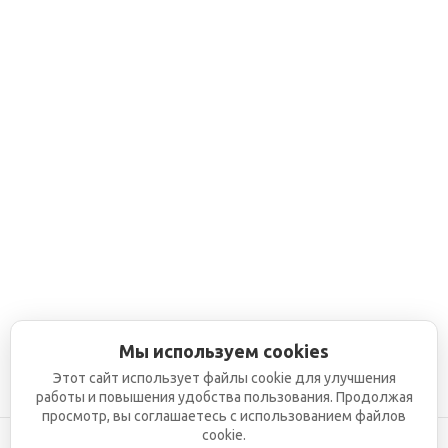
Мы используем cookies
Этот сайт использует файлы cookie для улучшения
работы и повышения удобства пользования. Продолжая
просмотр, вы соглашаетесь с использованием файлов
cookie.