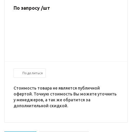
По запросу /шт
Поделиться
Стоимость товара не является публичной
офертой. Точную стоимость Вы можете уточнить
у менеджеров, а так же обратится за
дополнительной скидкой.