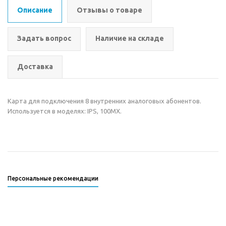
Описание
Отзывы о товаре
Задать вопрос
Наличие на складе
Доставка
Карта для подключения 8 внутренних аналоговых абонентов.
Используется в моделях: IPS, 100MX.
Персональные рекомендации