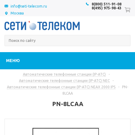
8(800) 511-91-08
info@seti-telecom.ru
8(495) 975-98-43
Москва
МЕНЮ
Автоматические телефонные станции (IP-АТС)
-
Автоматические телефонные станции (IP-АТС) NEC
-
Автоматические телефонные станции (IP-АТС) NEAX 2000 IPS
-
PN-
8LCAA
PN-8LCAA