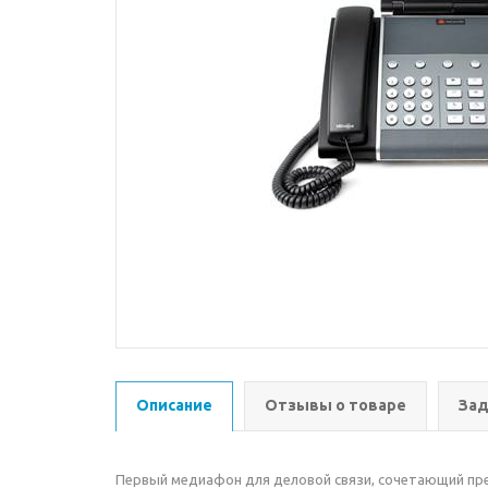
Описание
Отзывы о товаре
Зад
Первый медиафон для деловой связи, сочетающий пре