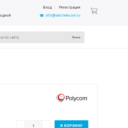
Вход
Регистрация
ыходной
info@seti-telecom.ru
В КОРЗИНУ