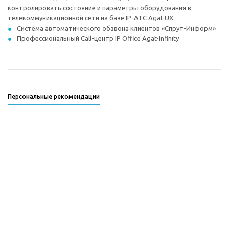
контролировать состояние и параметры оборудования в
телекоммуникационной сети на базе IP-АТС Agat UX.
Система автоматического обзвона клиентов «Спрут-Информ»
Профессиональный Call-центр IP Office Agat-Infinity
Персональные рекомендации