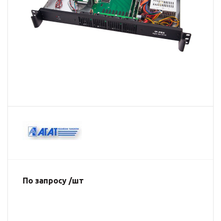
По запросу /шт