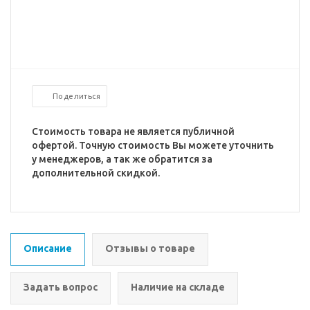
Поделиться
Стоимость товара не является публичной
офертой. Точную стоимость Вы можете уточнить
у менеджеров, а так же обратится за
дополнительной скидкой.
Описание
Отзывы о товаре
Задать вопрос
Наличие на складе