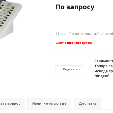
По запросу
24 прог., 7 фикс. клавиш, ж/к дисплей 
Снят с производства
Стоимость
Точную ст
Поделиться
менеджеро
скидкой.
ать вопрос
Наличие на складе
Доставка