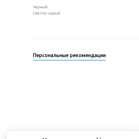
Черный
Светло-серый
Персональные рекомендации