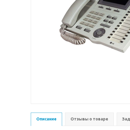
Описание
Отзывы о товаре
Зад