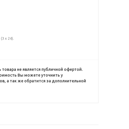
(3 x 24).
 товара не является публичной офертой.
оимость Вы можете уточнить у
в, а так же обратится за дополнительной