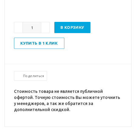
В КОРЗИНУ
КУПИТЬ В 1 КЛИК
Поделиться
Стоимость товара не является публичной
офертой. Точную стоимость Вы можете уточнить
у менеджеров, а так же обратится за
дополнительной скидкой.