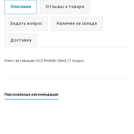
Описание
Отзывы о товаре
Задать вопрос
Наличие на складе
Доставка
Ключ активации UCS Mobile Client /1 подкл.
Персональные рекомендации