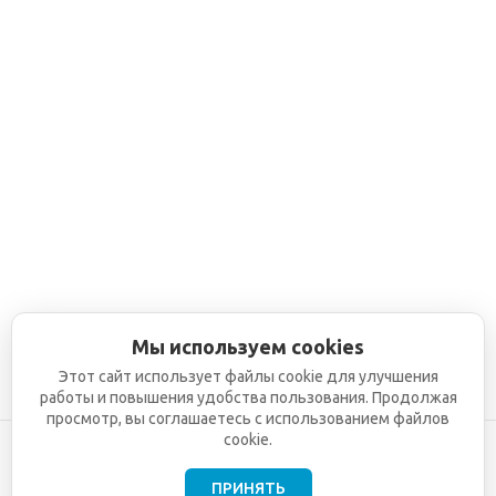
Мы используем cookies
Этот сайт использует файлы cookie для улучшения
работы и повышения удобства пользования. Продолжая
просмотр, вы соглашаетесь с использованием файлов
cookie.
ПРИНЯТЬ