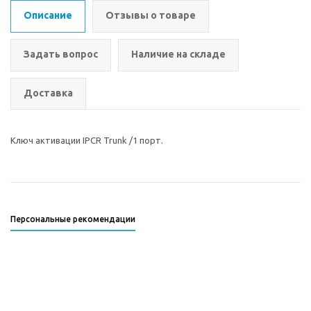
Описание
Отзывы о товаре
Задать вопрос
Наличие на складе
Доставка
Ключ активации IPCR Trunk /1 порт.
Персональные рекомендации