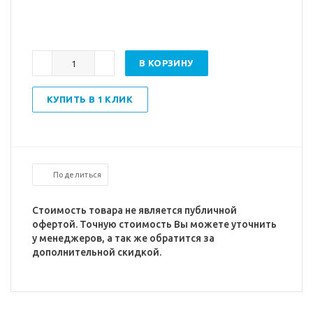
В КОРЗИНУ
КУПИТЬ В 1 КЛИК
Поделиться
Стоимость товара не является публичной
офертой. Точную стоимость Вы можете уточнить
у менеджеров, а так же обратится за
дополнительной скидкой.