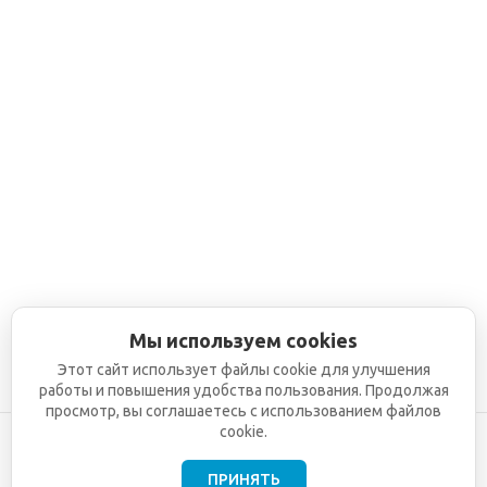
Мы используем cookies
Этот сайт использует файлы cookie для улучшения
работы и повышения удобства пользования. Продолжая
просмотр, вы соглашаетесь с использованием файлов
cookie.
ПРИНЯТЬ