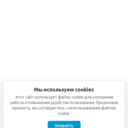
Мы используем cookies
Этот сайт использует файлы cookie для улучшения
работы и повышения удобства пользования. Продолжая
просмотр, вы соглашаетесь с использованием файлов
cookie.
ПРИНЯТЬ