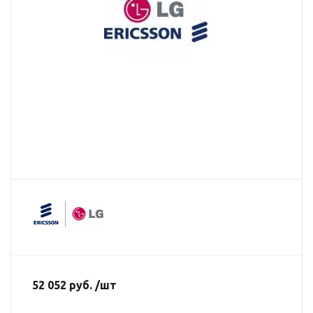
52 052 руб. /шт