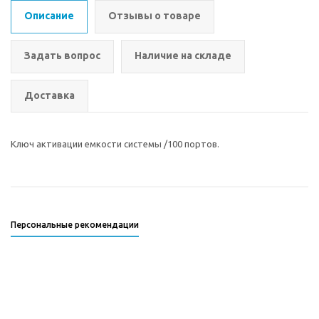
Описание
Отзывы о товаре
Задать вопрос
Наличие на складе
Доставка
Ключ активации емкости системы /100 портов.
Персональные рекомендации