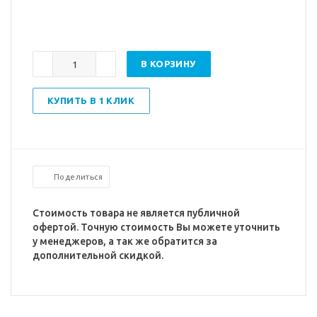
В КОРЗИНУ
КУПИТЬ В 1 КЛИК
Поделиться
Стоимость товара не является публичной
офертой. Точную стоимость Вы можете уточнить
у менеджеров, а так же обратится за
дополнительной скидкой.