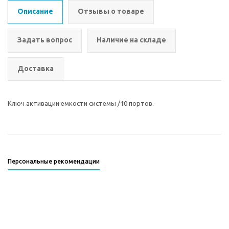
Описание
Отзывы о товаре
Задать вопрос
Наличие на складе
Доставка
Ключ активации емкости системы /10 портов.
Персональные рекомендации