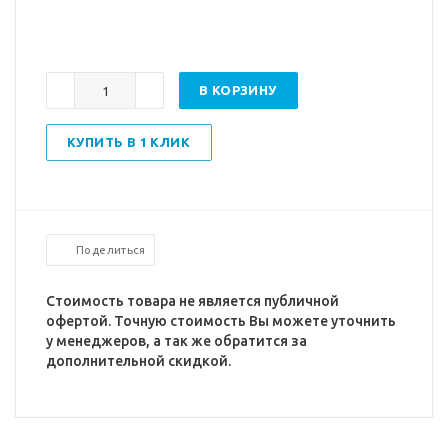
В КОРЗИНУ
КУПИТЬ В 1 КЛИК
Поделиться
Стоимость товара не является публичной
офертой. Точную стоимость Вы можете уточнить
у менеджеров, а так же обратится за
дополнительной скидкой.