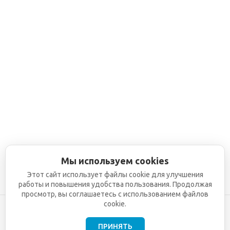
Мы используем cookies
Этот сайт использует файлы cookie для улучшения
работы и повышения удобства пользования. Продолжая
просмотр, вы соглашаетесь с использованием файлов
cookie.
ПРИНЯТЬ