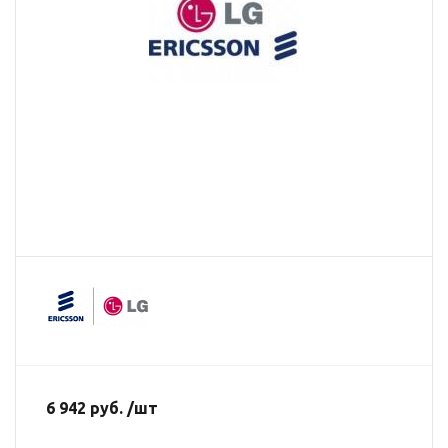
6 942 руб. /шт