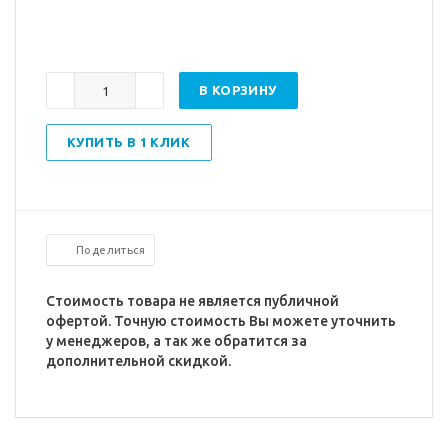
В КОРЗИНУ
КУПИТЬ В 1 КЛИК
Поделиться
Стоимость товара не является публичной
офертой. Точную стоимость Вы можете уточнить
у менеджеров, а так же обратится за
дополнительной скидкой.