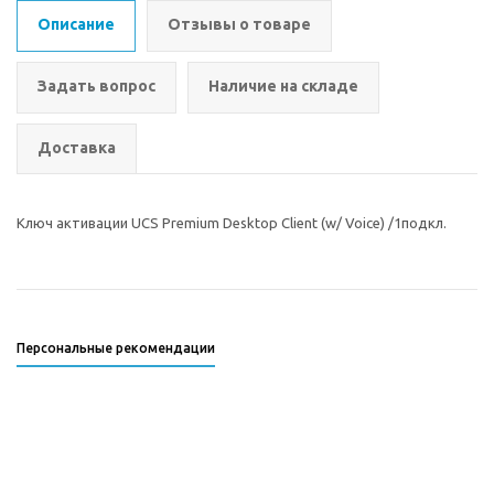
Описание
Отзывы о товаре
Задать вопрос
Наличие на складе
Доставка
Ключ активации UCS Premium Desktop Client (w/ Voice) /1подкл.
Персональные рекомендации