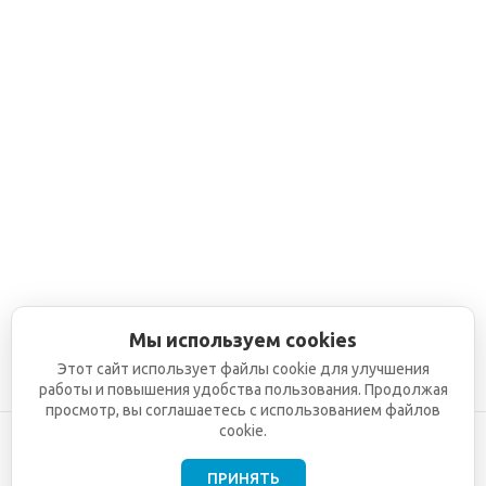
Мы используем cookies
Этот сайт использует файлы cookie для улучшения
работы и повышения удобства пользования. Продолжая
просмотр, вы соглашаетесь с использованием файлов
cookie.
ПРИНЯТЬ