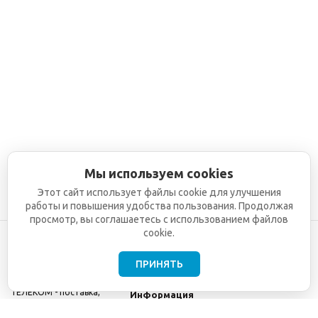
Мы используем cookies
Этот сайт использует файлы cookie для улучшения
работы и повышения удобства пользования. Продолжая
просмотр, вы соглашаетесь с использованием файлов
cookie.
ПРИНЯТЬ
©2001-2026
СЕТИ
Компания
ТЕЛЕКОМ - поставка,
Информация
монтаж и обслуживание
Помощь
телекоммуникационного