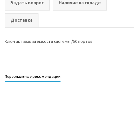
Задать вопрос
Наличие на складе
Доставка
Ключ активации емкости системы /50 портов.
Персональные рекомендации