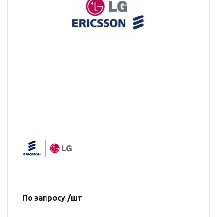
По запросу /шт