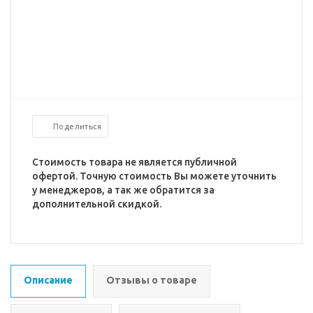
Поделиться
Стоимость товара не является публичной
офертой. Точную стоимость Вы можете уточнить
у менеджеров, а так же обратится за
дополнительной скидкой.
Описание
Отзывы о товаре