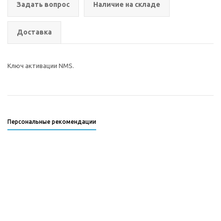
Задать вопрос
Наличие на складе
Доставка
Ключ активации NMS.
Персональные рекомендации