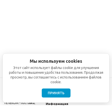
Мы используем cookies
Этот сайт использует файлы cookie для улучшения
работы и повышения удобства пользования. Продолжая
просмотр, вы соглашаетесь с использованием файлов
cookie.
ПРИНЯТЬ
©2001-2026
СЕТИ
Компания
ТЕЛЕКОМ - поставка,
Информация
монтаж и обслуживание
Помощь
телекоммуникационного