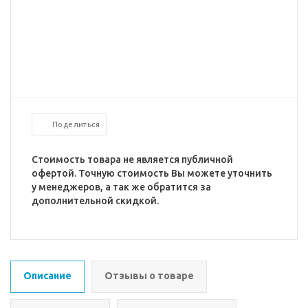
Поделиться
Стоимость товара не является публичной
офертой. Точную стоимость Вы можете уточнить
у менеджеров, а так же обратится за
дополнительной скидкой.
Описание
Отзывы о товаре