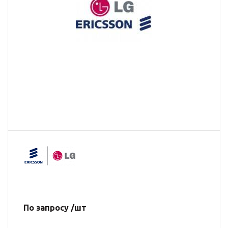
По запросу /шт