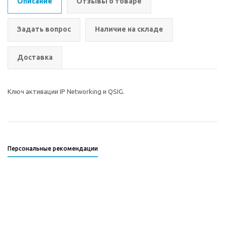
Описание
Отзывы о товаре
Задать вопрос
Наличие на складе
Доставка
Ключ активации IP Networking и QSIG.
Персональные рекомендации