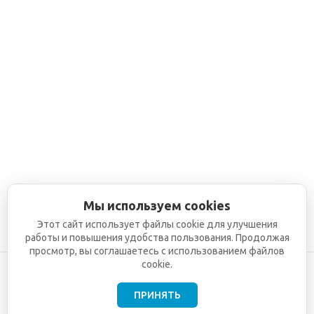
Мы используем cookies
Этот сайт использует файлы cookie для улучшения
работы и повышения удобства пользования. Продолжая
просмотр, вы соглашаетесь с использованием файлов
cookie.
ПРИНЯТЬ
©2001-2026
СЕТИ
Компания