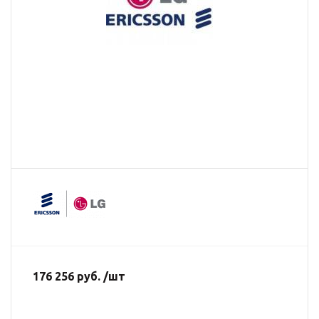
176 256 руб. /шт