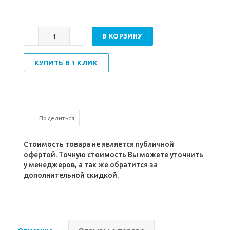
В КОРЗИНУ
КУПИТЬ В 1 КЛИК
Поделиться
Стоимость товара не является публичной
офертой. Точную стоимость Вы можете уточнить
у менеджеров, а так же обратится за
дополнительной скидкой.