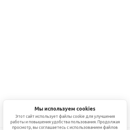
Мы используем cookies
Этот сайт использует файлы cookie для улучшения
работы и повышения удобства пользования. Продолжая
просмотр, вы соглашаетесь с использованием файлов