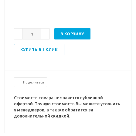
В КОРЗИНУ
КУПИТЬ В 1 КЛИК
Поделиться
Стоимость товара не является публичной
офертой. Точную стоимость Вы можете уточнить
у менеджеров, а так же обратится за
дополнительной скидкой.