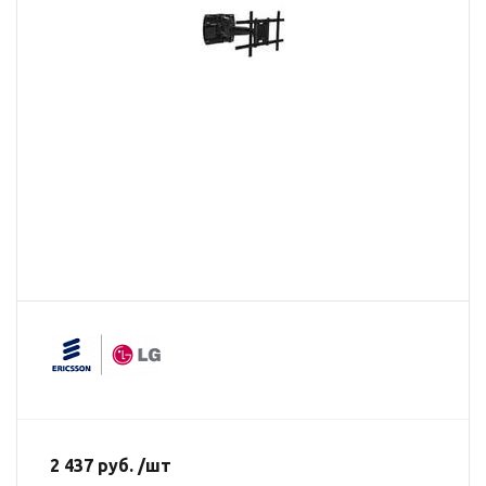
2 437 руб. /шт