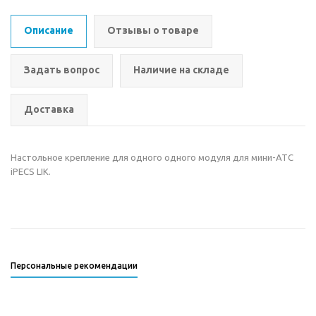
Описание
Отзывы о товаре
Задать вопрос
Наличие на складе
Доставка
Настольное крепление для одного одного модуля для мини-АТС
iPECS LIK.
Персональные рекомендации