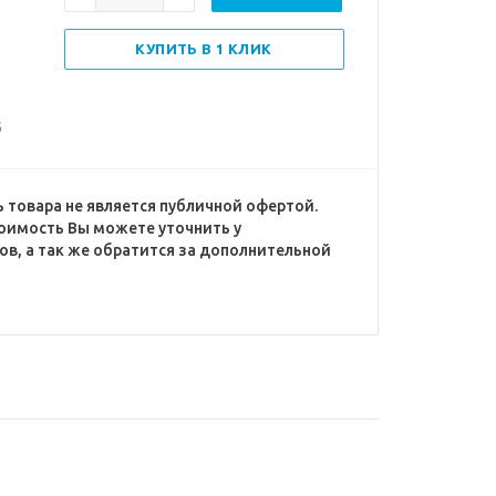
КУПИТЬ В 1 КЛИК
G
 товара не является публичной офертой.
оимость Вы можете уточнить у
в, а так же обратится за дополнительной