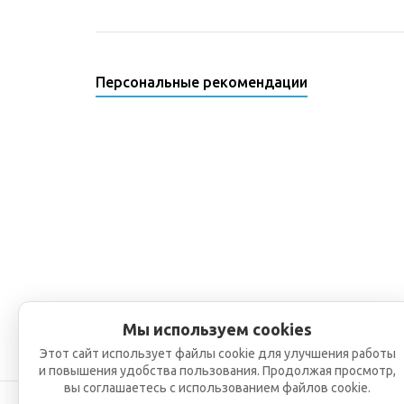
Персональные рекомендации
Мы используем cookies
Этот сайт использует файлы cookie для улучшения работы
и повышения удобства пользования. Продолжая просмотр,
вы соглашаетесь с использованием файлов cookie.