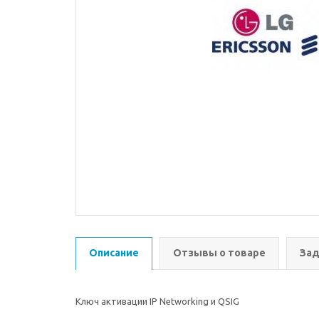
Описание
Отзывы о товаре
Зад
Ключ активации IP Networking и QSIG