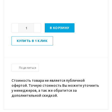
В КОРЗИНУ
КУПИТЬ В 1 КЛИК
Поделиться
Стоимость товара не является публичной
офертой. Точную стоимость Вы можете уточнить
у менеджеров, а так же обратится за
дополнительной скидкой.