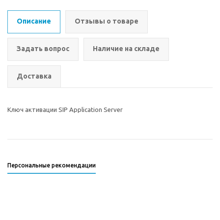
Описание
Отзывы о товаре
Задать вопрос
Наличие на складе
Доставка
Ключ активации SIP Application Server
Персональные рекомендации