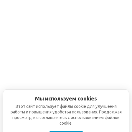
Мы используем cookies
Этот сайт использует файлы cookie для улучшения
работы и повышения удобства пользования. Продолжая
просмотр, вы соглашаетесь с использованием файлов
cookie.