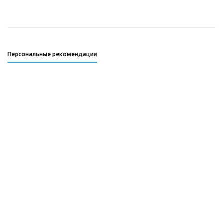
Персональные рекомендации