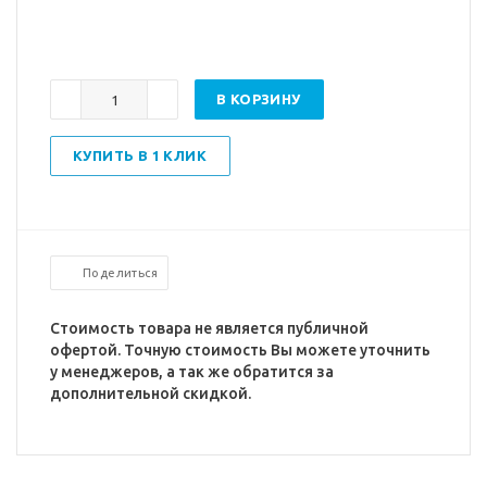
В КОРЗИНУ
КУПИТЬ В 1 КЛИК
Поделиться
Стоимость товара не является публичной
офертой. Точную стоимость Вы можете уточнить
у менеджеров, а так же обратится за
дополнительной скидкой.