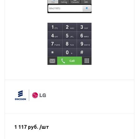
1 117 руб. /шт