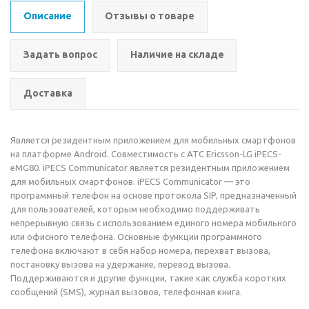
Описание
Отзывы о товаре
Задать вопрос
Наличие на складе
Доставка
Является резидентным приложением для мобильных смартфонов
на платформе Android. Совместимость с АТС Ericsson-LG iPECS-
eMG80. iPECS Communicator является резидентным приложением
для мобильных смартфонов. iPECS Communicator — это
программный телефон на основе протокола SIP, предназначенный
для пользователей, которым необходимо поддерживать
непрерывную связь с использованием единого номера мобильного
или офисного телефона. Основные функции программного
телефона включают в себя набор номера, перехват вызова,
постановку вызова на удержание, перевод вызова.
Поддерживаются и другие функции, такие как служба коротких
сообщений (SMS), журнал вызовов, телефонная книга.