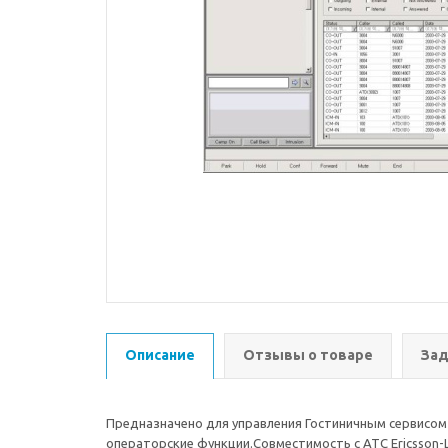
Описание
Отзывы о товаре
Зад
Предназначено для управления Гостиничным сервисом 
операторские функции.Совместимость с АТС Ericsson-