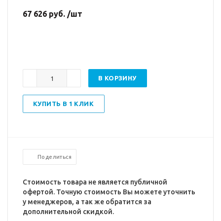
67 626 руб. /шт
В КОРЗИНУ
КУПИТЬ В 1 КЛИК
Поделиться
Стоимость товара не является публичной
офертой. Точную стоимость Вы можете уточнить
у менеджеров, а так же обратится за
дополнительной скидкой.