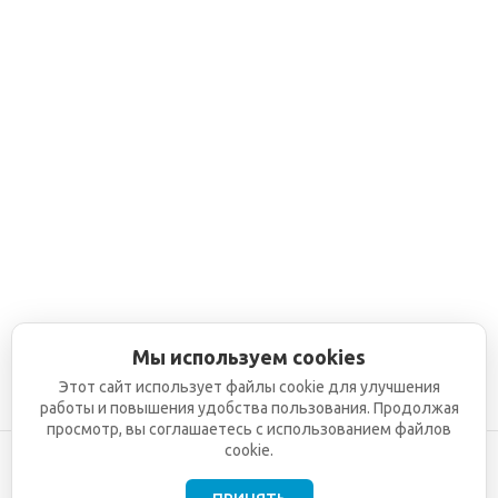
Мы используем cookies
Этот сайт использует файлы cookie для улучшения
работы и повышения удобства пользования. Продолжая
просмотр, вы соглашаетесь с использованием файлов
cookie.