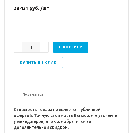
28 421 руб. /шт
В КОРЗИНУ
КУПИТЬ В 1 КЛИК
Поделиться
Стоимость товара не является публичной
офертой. Точную стоимость Вы можете уточнить
у менеджеров, а так же обратится за
дополнительной скидкой.