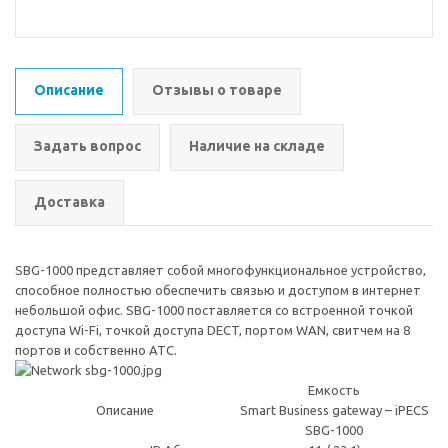
Описание
Отзывы о товаре
Задать вопрос
Наличие на складе
Доставка
SBG-1000 представляет собой многофункциональное устройство,
способное полностью обеспечить связью и доступом в интернет
небольшой офис. SBG-1000 поставляется со встроенной точкой
доступа Wi-Fi, точкой доступа DECT, портом WAN, свитчем на 8
портов и собственно АТС.
Емкость
Описание
Smart Business gateway – iPECS
SBG-1000