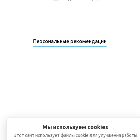
Персональные рекомендации
Мы используем cookies
Этот сайт использует файлы cookie для улучшения работы