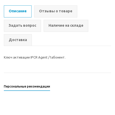
Описание
Отзывы о товаре
Задать вопрос
Наличие на складе
Доставка
Ключ активации IPCR Agent /1абонент.
Персональные рекомендации