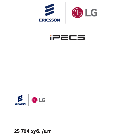
25 704 руб. /шт