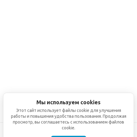
Мы используем cookies
Этот сайт использует файлы cookie для улучшения
работы и повышения удобства пользования. Продолжая
просмотр, вы соглашаетесь с использованием файлов
cookie.