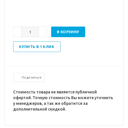
В КОРЗИНУ
КУПИТЬ В 1 КЛИК
Поделиться
Стоимость товара не является публичной
офертой. Точную стоимость Вы можете уточнить
у менеджеров, а так же обратится за
дополнительной скидкой.