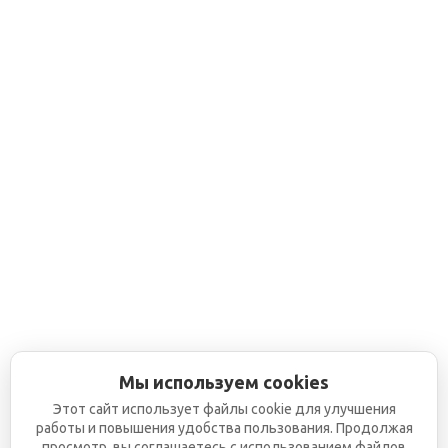
Мы используем cookies
Этот сайт использует файлы cookie для улучшения
работы и повышения удобства пользования. Продолжая
просмотр, вы соглашаетесь с использованием файлов