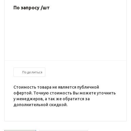
По запросу /шт
Поделиться
Стоимость товара не является публичной
офертой. Точную стоимость Вы можете уточнить
у менеджеров, а так же обратится за
дополнительной скидкой.