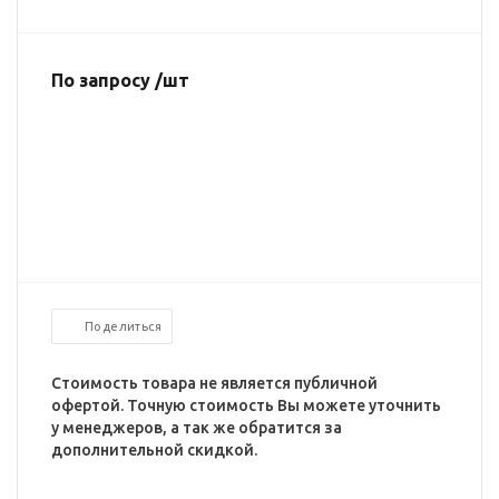
По запросу /шт
Поделиться
Стоимость товара не является публичной
офертой. Точную стоимость Вы можете уточнить
у менеджеров, а так же обратится за
дополнительной скидкой.