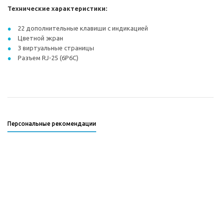
Технические характеристики:
22 дополнительные клавиши с индикацией
Цветной экран
3 виртуальные страницы
Разъем RJ-25 (6P6C)
Персональные рекомендации