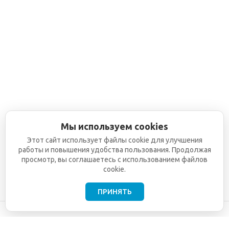
Мы используем cookies
Этот сайт использует файлы cookie для улучшения
работы и повышения удобства пользования. Продолжая
просмотр, вы соглашаетесь с использованием файлов
cookie.
ПРИНЯТЬ