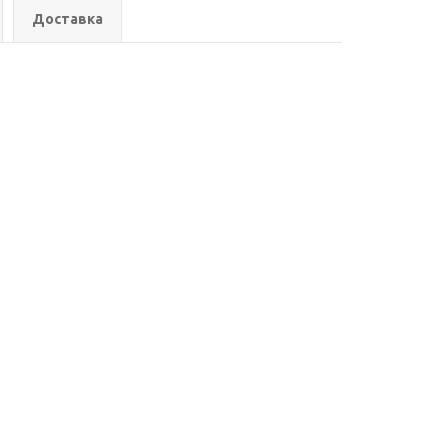
Доставка