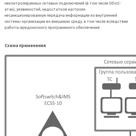
неконтролируемых сетевых подключений (в том числе DDoS-
атак), уязвимостей, недостатков настроек
несанкционированная передача информации из внутренней
системы организации во внешнюю среду, в том числе вследствие
работы вредоносного программного обеспечения
Схема применения