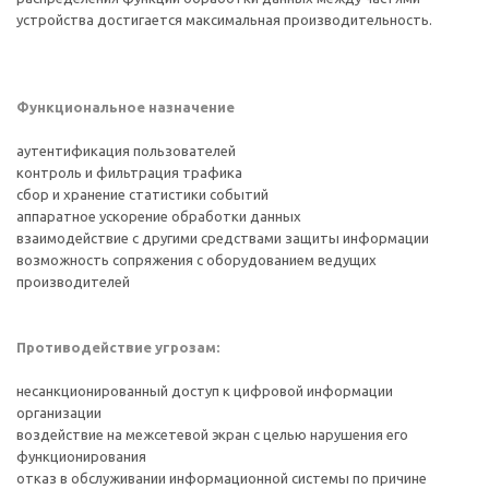
устройства достигается максимальная производительность.
Функциональное назначение
аутентификация пользователей
контроль и фильтрация трафика
сбор и хранение статистики событий
аппаратное ускорение обработки данных
взаимодействие с другими средствами защиты информации
возможность сопряжения с оборудованием ведущих
производителей
Противодействие угрозам:
несанкционированный доступ к цифровой информации
организации
воздействие на межсетевой экран с целью нарушения его
функционирования
отказ в обслуживании информационной системы по причине