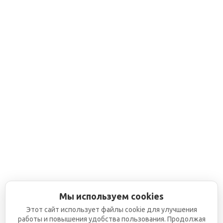
Мы используем cookies
Этот сайт использует файлы cookie для улучшения
работы и повышения удобства пользования. Продолжая