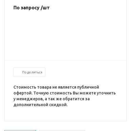
По запросу /шт
Поделиться
Стоимость товара не является публичной
офертой. Точную стоимость Вы можете уточнить
у менеджеров, а так же обратится за
дополнительной скидкой.