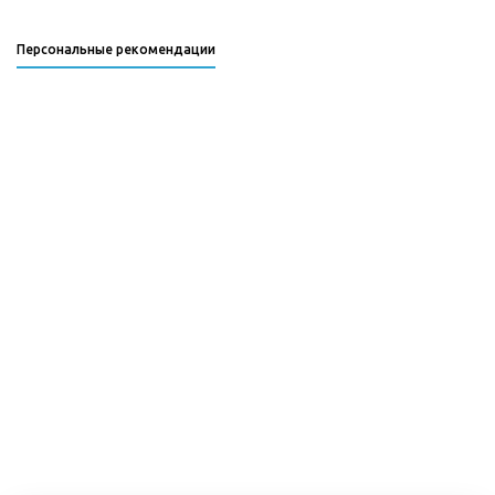
Персональные рекомендации