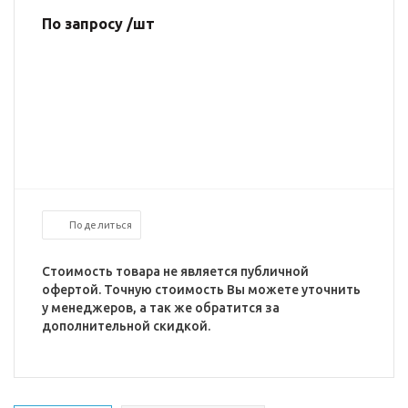
По запросу /шт
Поделиться
Стоимость товара не является публичной
офертой. Точную стоимость Вы можете уточнить
у менеджеров, а так же обратится за
дополнительной скидкой.