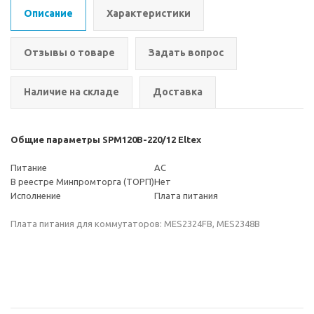
Описание
Характеристики
Отзывы о товаре
Задать вопрос
Наличие на складе
Доставка
Общие параметры SPM120B-220/12 Eltex
Питание
AC
В реестре Минпромторга (ТОРП)
Нет
Исполнение
Плата питания
Плата питания для коммутаторов: MES2324FB, MES2348B