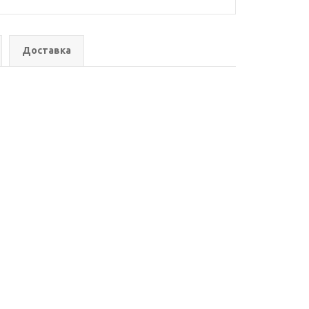
Доставка