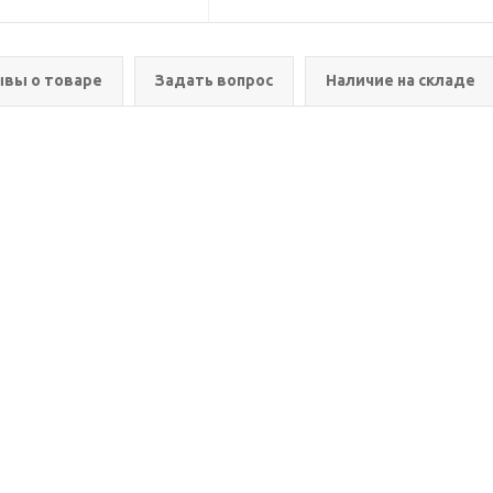
вы о товаре
Задать вопрос
Наличие на складе