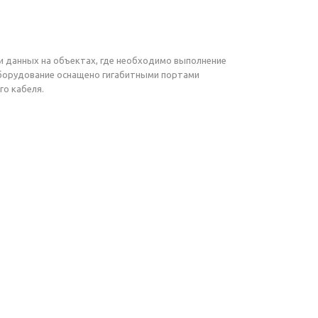
 данных на объектах, где необходимо выполнение
Оборудование оснащено гигабитными портами
го кабеля.